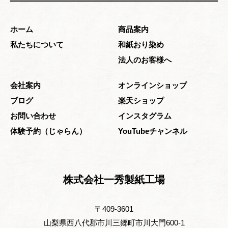
ホーム
商品案内
私たちについて
和紙おり染め
法人のお客様へ
会社案内
オンラインショップ
ブログ
楽天ショップ
お問い合わせ
インスタグラム
体験予約（じゃらん）
YouTubeチャンネル
株式会社一秀製紙工場
〒409-3601
山梨県西八代郡市川三郷町市川大門600-1