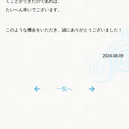
くことができたのであれば、
たいへん幸いでございます。
このような機会をいただき、誠にありがとうございました！
2024.08.09
一覧へ