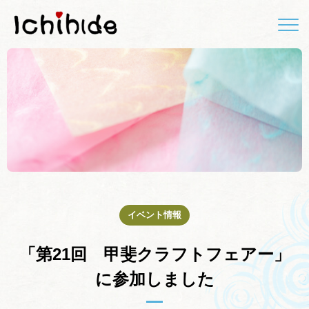
イベント情報
「第21回 甲斐クラフトフェアー」
に参加しました