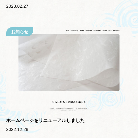
2023.02.27
お知らせ
ホームページをリニューアルしました
2022.12.28