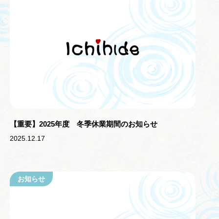
【重要】2025年度 冬季休業期間のお知らせ
2025.12.17
お知らせ