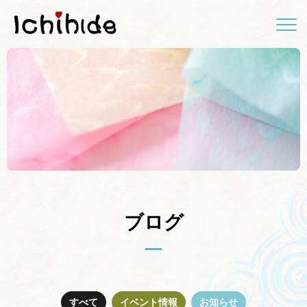
ブログ
すべて
イベント情報
お知らせ