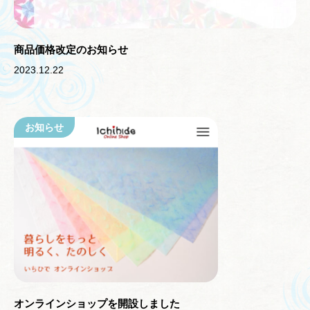
商品価格改定のお知らせ
2023.12.22
お知らせ
オンラインショップを開設しました