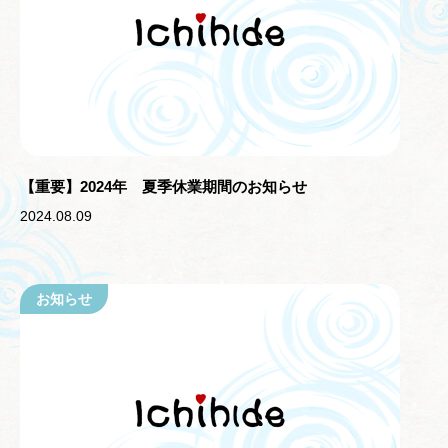
【重要】2024年 夏季休業期間のお知らせ
2024.08.09
お知らせ