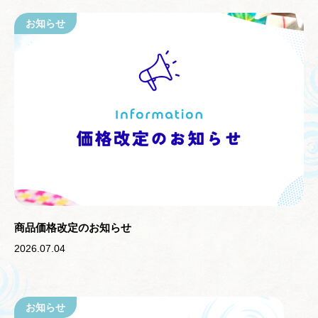
お知らせ
商品価格改定のお知らせ
2026.07.04
お知らせ