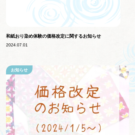
和紙おり染め体験の価格改定に関するお知らせ
2024.07.01
お知らせ