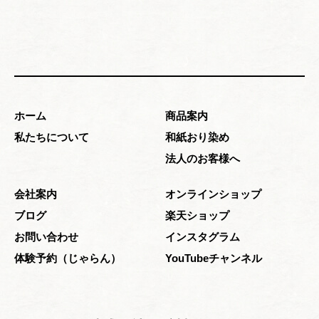
ホーム
商品案内
私たちについて
和紙おり染め
法人のお客様へ
会社案内
オンラインショップ
ブログ
楽天ショップ
お問い合わせ
インスタグラム
体験予約（じゃらん）
YouTubeチャンネル