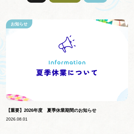
お知らせ
【重要】2026年度 夏季休業期間のお知らせ
2026.08.01